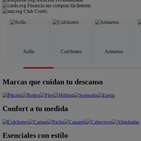
Financia tus compras fácilmente
Club Confo
Sofás
Colchones
Armarios
Marcas que cuidan tu descanso
Confort a tu medida
Esenciales con estilo