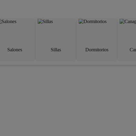
Salones
Sillas
Dormitorios
Ca