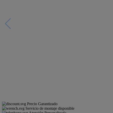
Precio Garantizado
Servicio de montaje disponible
Atención Personalizada