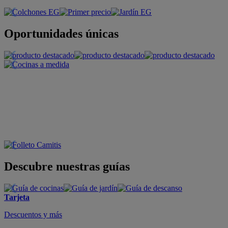
Oportunidades únicas
Descubre nuestras guías
Tarjeta
Descuentos y más