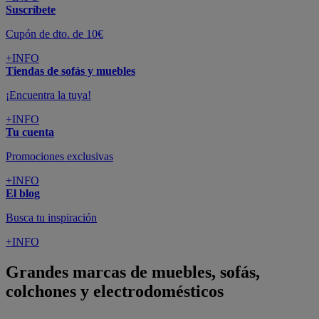
Suscríbete
Cupón de dto. de 10€
+INFO
Tiendas de sofás y muebles
¡Encuentra la tuya!
+INFO
Tu cuenta
Promociones exclusivas
+INFO
El blog
Busca tu inspiración
+INFO
Grandes marcas de muebles, sofás,
colchones y electrodomésticos