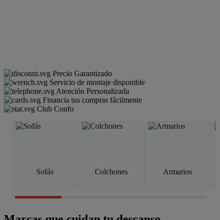
Precio Garantizado
Servicio de montaje disponible
Atención Personalizada
Financia tus compras fácilmente
Club Confo
Sofás
Colchones
Armarios
Marcas que cuidan tu descanso