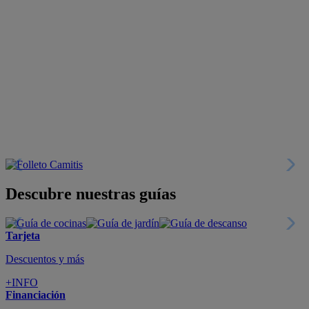
Descubre nuestras guías
Tarjeta
Descuentos y más
+INFO
Financiación