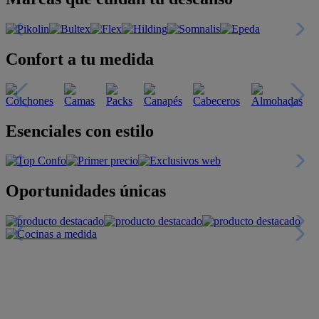
Confort a tu medida
Esenciales con estilo
Oportunidades únicas