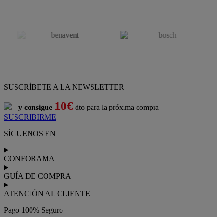
SUSCRÍBETE A LA NEWSLETTER
10€
y consigue
dto para la próxima compra
SUSCRIBIRME
SÍGUENOS EN
CONFORAMA
GUÍA DE COMPRA
ATENCIÓN AL CLIENTE
Pago 100% Seguro