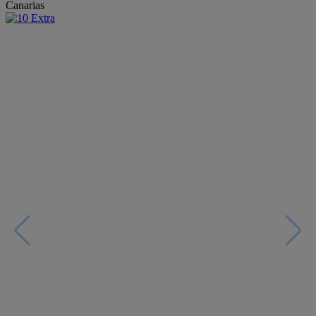
Canarias