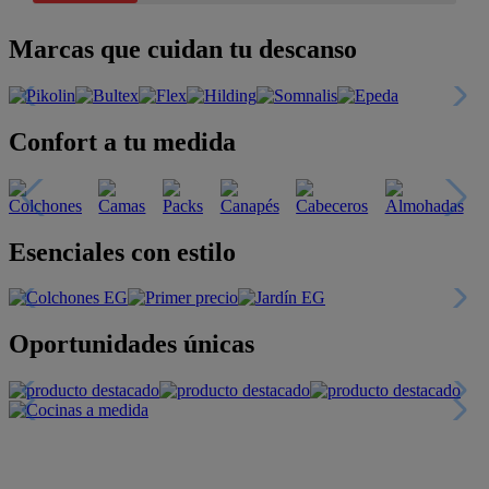
Marcas que cuidan tu descanso
Confort a tu medida
Esenciales con estilo
Oportunidades únicas