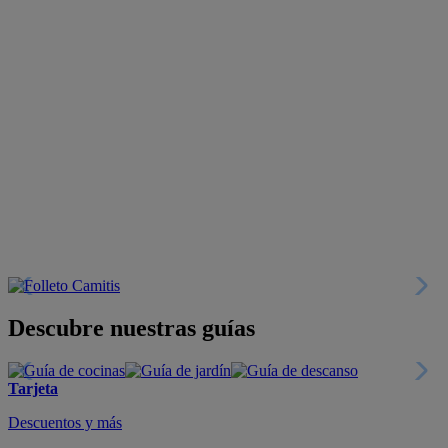
Descubre nuestras guías
Tarjeta
Descuentos y más