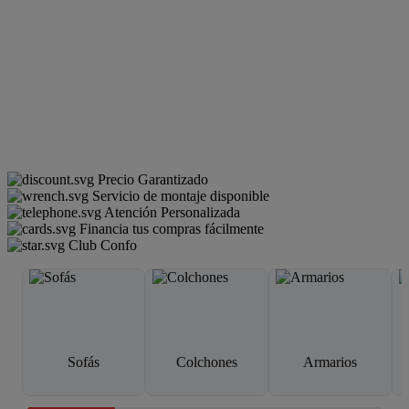
Precio Garantizado
Servicio de montaje disponible
Atención Personalizada
Financia tus compras fácilmente
Club Confo
Sofás
Colchones
Armarios