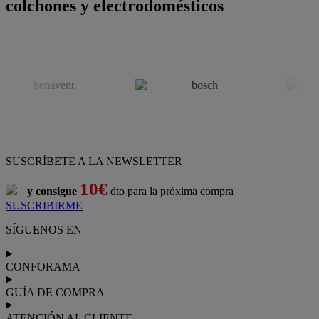
colchones y electrodomésticos
SUSCRÍBETE A LA NEWSLETTER
10€
y consigue
dto para la próxima compra
SUSCRIBIRME
SÍGUENOS EN
CONFORAMA
GUÍA DE COMPRA
ATENCIÓN AL CLIENTE