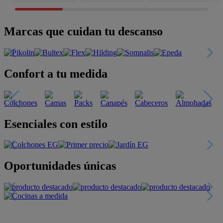
Marcas que cuidan tu descanso
Confort a tu medida
Esenciales con estilo
Oportunidades únicas