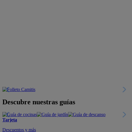
Descubre nuestras guías
Tarjeta
Descuentos y más