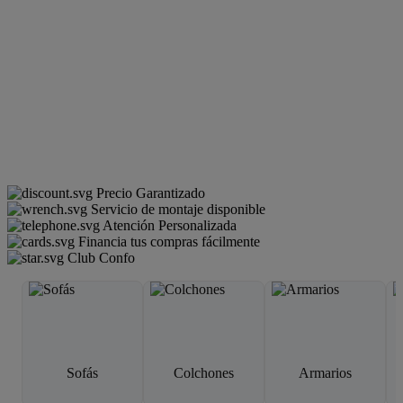
Precio Garantizado
Servicio de montaje disponible
Atención Personalizada
Financia tus compras fácilmente
Club Confo
Sofás
Colchones
Armarios