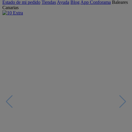
Estado de mi pedido
Tiendas
Ayuda
Blog
App Conforama
Baleares
Canarias