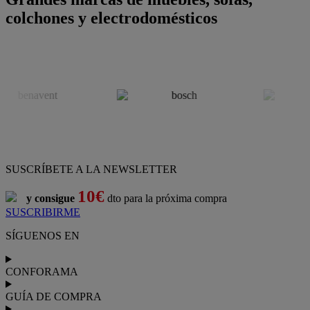
colchones y electrodomésticos
SUSCRÍBETE A LA NEWSLETTER
10€
y consigue
dto para la próxima compra
SUSCRIBIRME
SÍGUENOS EN
CONFORAMA
GUÍA DE COMPRA