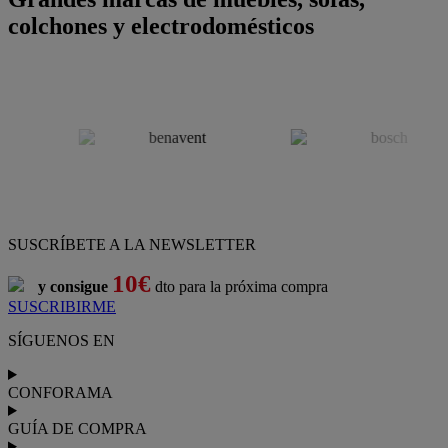
colchones y electrodomésticos
SUSCRÍBETE A LA NEWSLETTER
10€
y consigue
dto para la próxima compra
SUSCRIBIRME
SÍGUENOS EN
CONFORAMA
GUÍA DE COMPRA