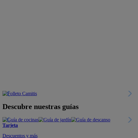
Descubre nuestras guías
Tarjeta
Descuentos y más