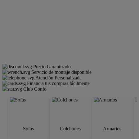
Precio Garantizado
Servicio de montaje disponible
Atención Personalizada
Financia tus compras fácilmente
Club Confo
Sofás
Colchones
Armarios