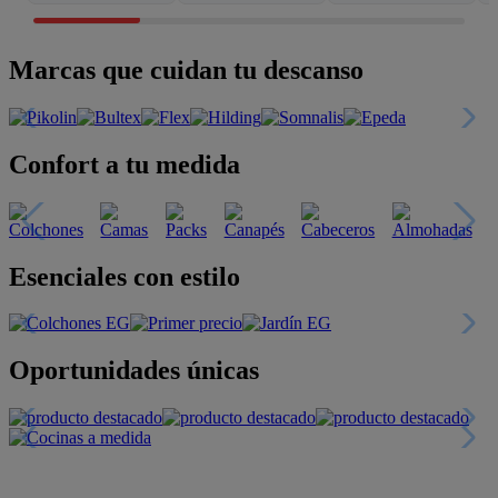
Marcas que cuidan tu descanso
Confort a tu medida
Esenciales con estilo
Oportunidades únicas