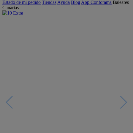
Estado de mi pedido
Tiendas
Ayuda
Blog
App Conforama
Baleares
Canarias