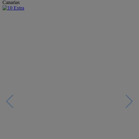
Canarias