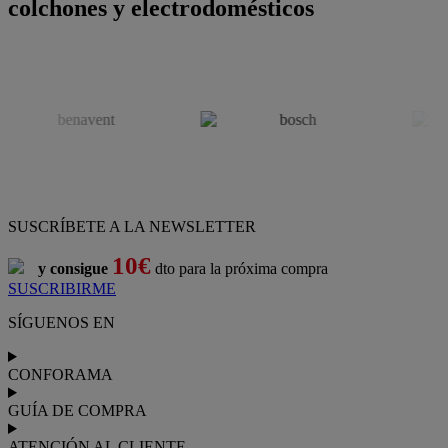
colchones y electrodomésticos
SUSCRÍBETE A LA NEWSLETTER
10€
y consigue
dto para la próxima compra
SUSCRIBIRME
SÍGUENOS EN
CONFORAMA
GUÍA DE COMPRA
ATENCIÓN AL CLIENTE