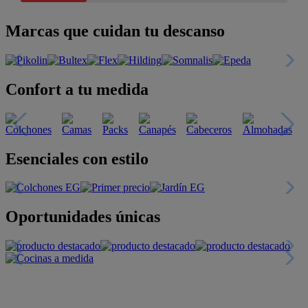
Marcas que cuidan tu descanso
Confort a tu medida
Esenciales con estilo
Oportunidades únicas