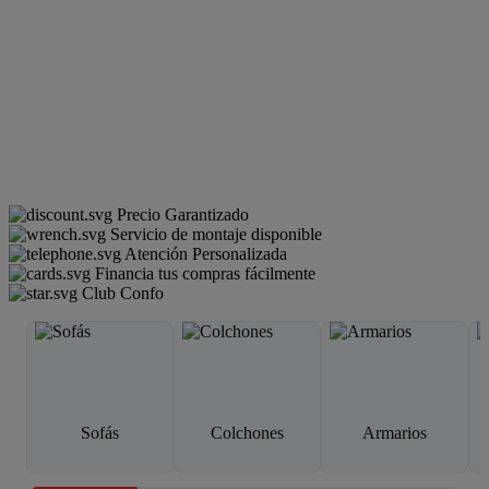
Precio Garantizado
Servicio de montaje disponible
Atención Personalizada
Financia tus compras fácilmente
Club Confo
Sofás
Colchones
Armarios