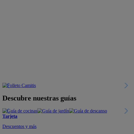
Descubre nuestras guías
Tarjeta
Descuentos y más