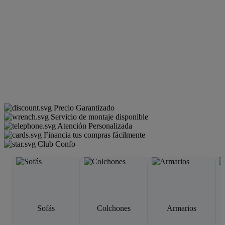
Precio Garantizado
Servicio de montaje disponible
Atención Personalizada
Financia tus compras fácilmente
Club Confo
Sofás
Colchones
Armarios