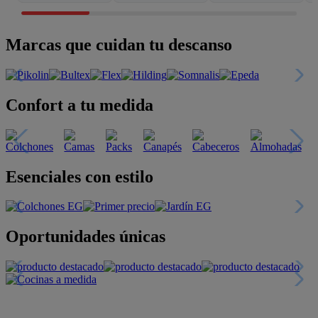
Marcas que cuidan tu descanso
Confort a tu medida
Esenciales con estilo
Oportunidades únicas