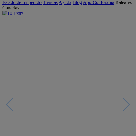
Estado de mi pedido
Tiendas
Ayuda
Blog
App Conforama
Baleares
Canarias