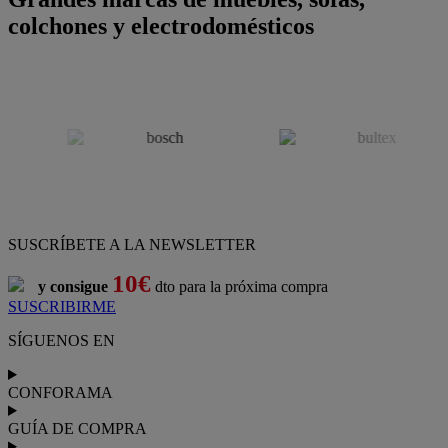
colchones y electrodomésticos
SUSCRÍBETE A LA NEWSLETTER
10€
y consigue
dto para la próxima compra
SUSCRIBIRME
SÍGUENOS EN
CONFORAMA
GUÍA DE COMPRA