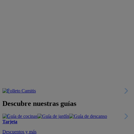
Descubre nuestras guías
Tarjeta
Descuentos y más