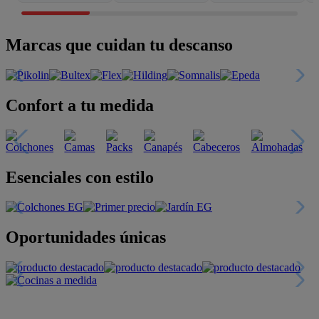
Marcas que cuidan tu descanso
Confort a tu medida
Esenciales con estilo
Oportunidades únicas