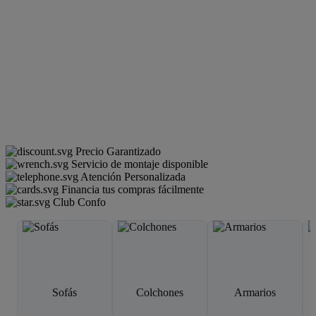
Precio Garantizado
Servicio de montaje disponible
Atención Personalizada
Financia tus compras fácilmente
Club Confo
Sofás
Colchones
Armarios