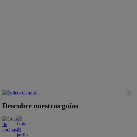
Descubre nuestras guías
Tarjeta
Descuentos y más