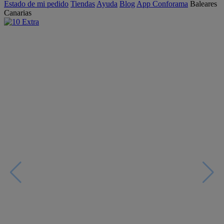
Estado de mi pedido
Tiendas
Ayuda
Blog
App Conforama
Baleares
Canarias