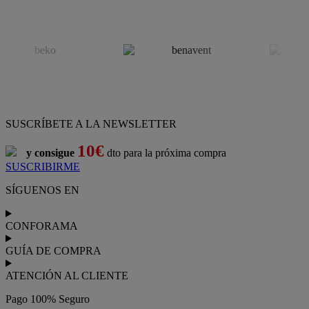
SUSCRÍBETE A LA NEWSLETTER
10€
y consigue
dto para la próxima compra
SUSCRIBIRME
SÍGUENOS EN
CONFORAMA
GUÍA DE COMPRA
ATENCIÓN AL CLIENTE
Pago 100% Seguro