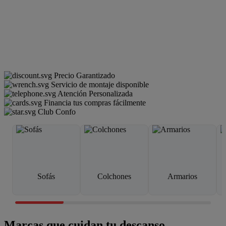
Precio Garantizado
Servicio de montaje disponible
Atención Personalizada
Financia tus compras fácilmente
Club Confo
Sofás
Colchones
Armarios
Marcas que cuidan tu descanso