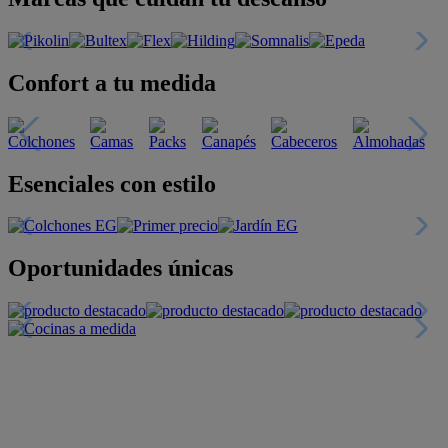
Confort a tu medida
Esenciales con estilo
Oportunidades únicas