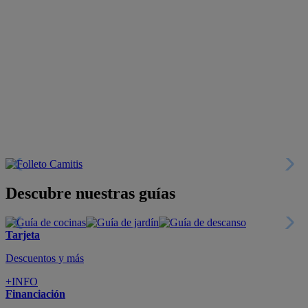
Descubre nuestras guías
Tarjeta
Descuentos y más
+INFO
Financiación