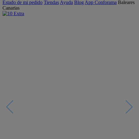
Estado de mi pedido
Tiendas
Ayuda
Blog
App Conforama
Baleares
Canarias