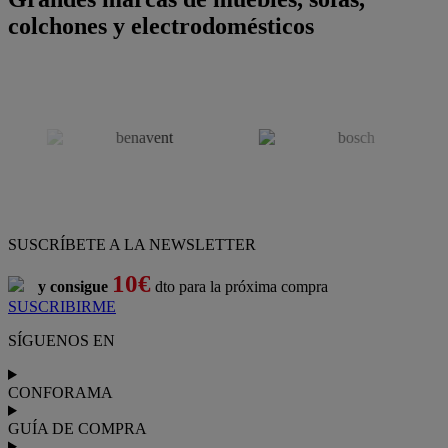
colchones y electrodomésticos
SUSCRÍBETE A LA NEWSLETTER
10€
y consigue
dto para la próxima compra
SUSCRIBIRME
SÍGUENOS EN
CONFORAMA
GUÍA DE COMPRA