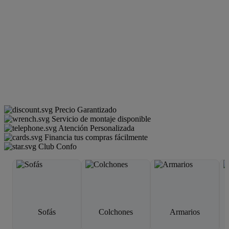
Precio Garantizado
Servicio de montaje disponible
Atención Personalizada
Financia tus compras fácilmente
Club Confo
Sofás
Colchones
Armarios