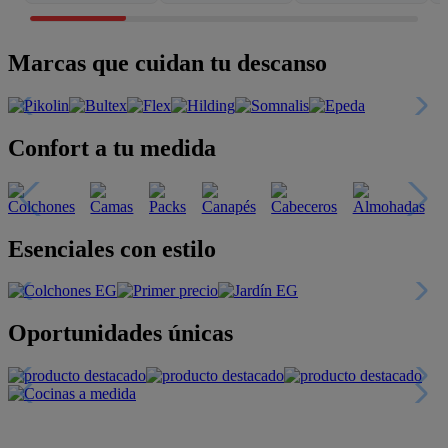
Marcas que cuidan tu descanso
Confort a tu medida
Esenciales con estilo
Oportunidades únicas