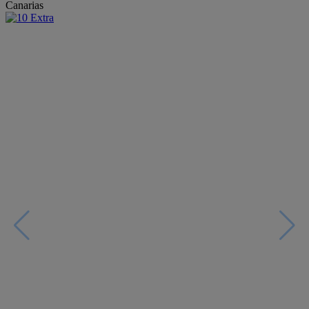
Canarias