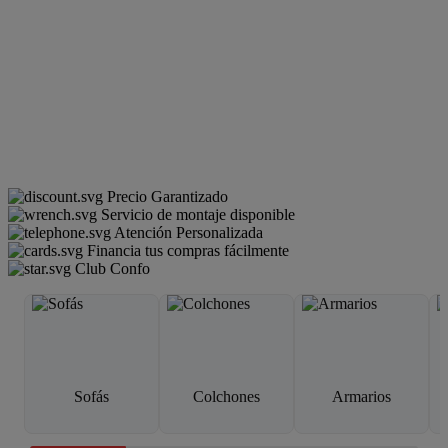
Precio Garantizado
Servicio de montaje disponible
Atención Personalizada
Financia tus compras fácilmente
Club Confo
Sofás
Colchones
Armarios