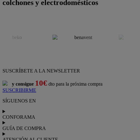
colchones y electrodomésticos
SUSCRÍBETE A LA NEWSLETTER
10€
y consigue
dto para la próxima compra
SUSCRIBIRME
SÍGUENOS EN
CONFORAMA
GUÍA DE COMPRA
ATENCIÓN AL CLIENTE