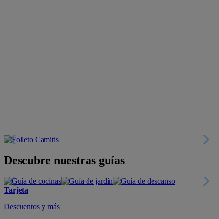
Descubre nuestras guías
Tarjeta
Descuentos y más