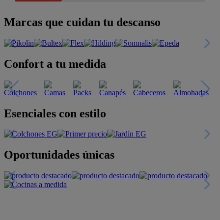
Marcas que cuidan tu descanso
Confort a tu medida
Esenciales con estilo
Oportunidades únicas