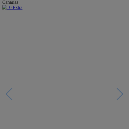
Canarias