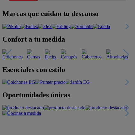
Marcas que cuidan tu descanso
Confort a tu medida
Esenciales con estilo
Oportunidades únicas