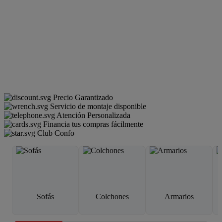
Precio Garantizado
Servicio de montaje disponible
Atención Personalizada
Financia tus compras fácilmente
Club Confo
Sofás
Colchones
Armarios