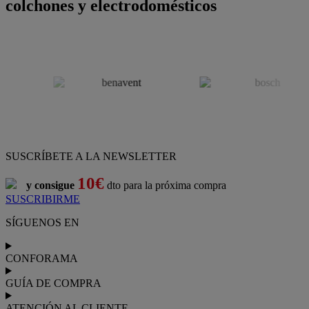
colchones y electrodomésticos
SUSCRÍBETE A LA NEWSLETTER
10€
y consigue
dto para la próxima compra
SUSCRIBIRME
SÍGUENOS EN
CONFORAMA
GUÍA DE COMPRA
ATENCIÓN AL CLIENTE