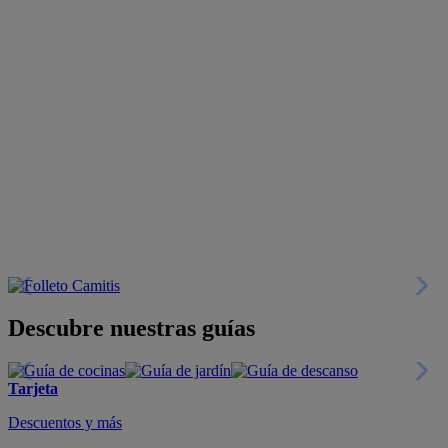
Descubre nuestras guías
Tarjeta
Descuentos y más