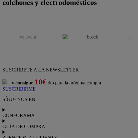
colchones y electrodomésticos
SUSCRÍBETE A LA NEWSLETTER
10€
y consigue
dto para la próxima compra
SUSCRIBIRME
SÍGUENOS EN
CONFORAMA
GUÍA DE COMPRA
ATENCIÓN AL CLIENTE