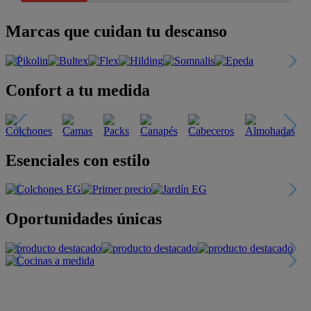
Marcas que cuidan tu descanso
Confort a tu medida
Esenciales con estilo
Oportunidades únicas