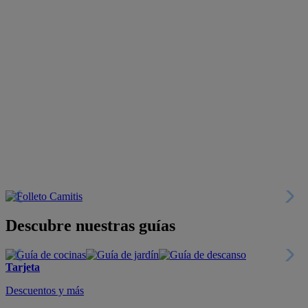
Descubre nuestras guías
Tarjeta
Descuentos y más