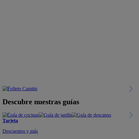
Descubre nuestras guías
Tarjeta
Descuentos y más