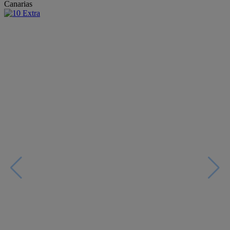
Canarias