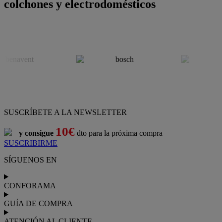
colchones y electrodomésticos
SUSCRÍBETE A LA NEWSLETTER
10€
y consigue
dto para la próxima compra
SUSCRIBIRME
SÍGUENOS EN
CONFORAMA
GUÍA DE COMPRA
ATENCIÓN AL CLIENTE