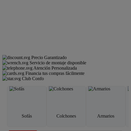
Precio Garantizado
Servicio de montaje disponible
Atención Personalizada
Financia tus compras fácilmente
Club Confo
Sofás
Colchones
Armarios