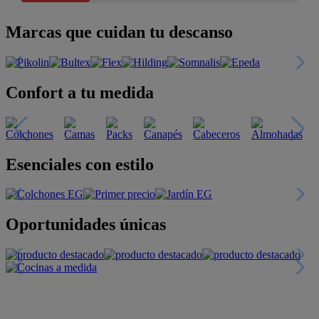
Marcas que cuidan tu descanso
Confort a tu medida
Esenciales con estilo
Oportunidades únicas