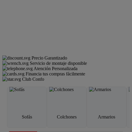
Precio Garantizado
Servicio de montaje disponible
Atención Personalizada
Financia tus compras fácilmente
Club Confo
Sofás
Colchones
Armarios