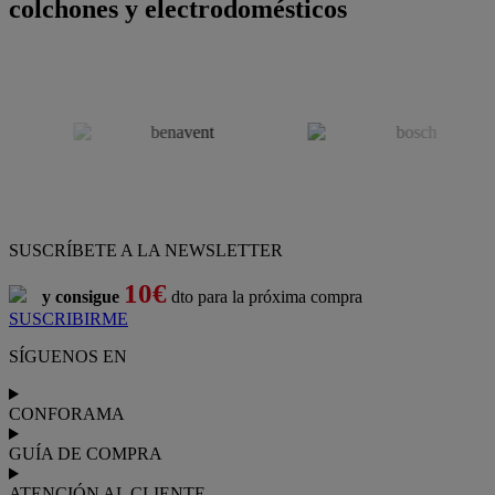
colchones y electrodomésticos
SUSCRÍBETE A LA NEWSLETTER
10€
y consigue
dto para la próxima compra
SUSCRIBIRME
SÍGUENOS EN
CONFORAMA
GUÍA DE COMPRA
ATENCIÓN AL CLIENTE