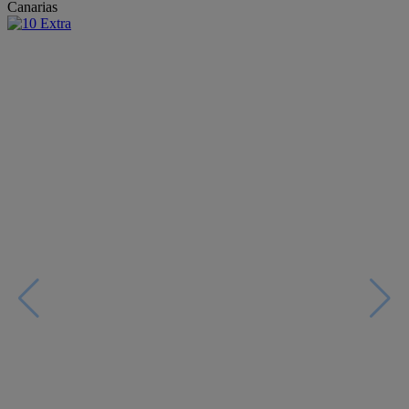
Canarias