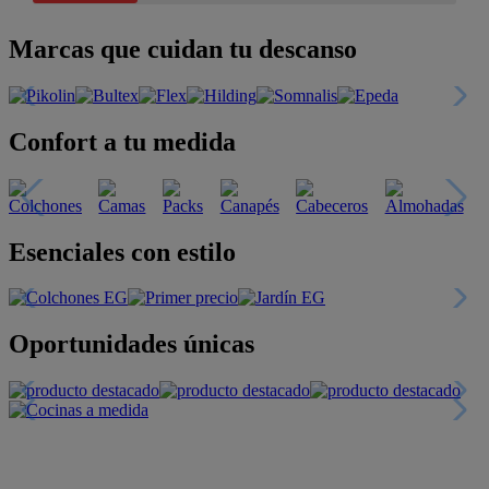
Marcas que cuidan tu descanso
Confort a tu medida
Esenciales con estilo
Oportunidades únicas