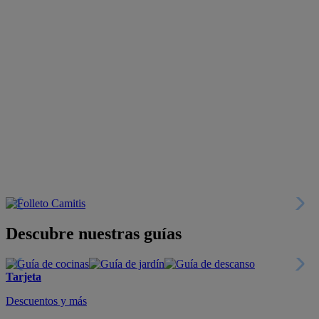
Descubre nuestras guías
Tarjeta
Descuentos y más