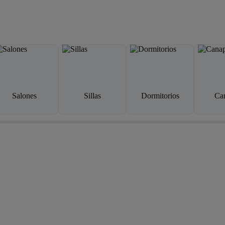
Salones
Sillas
Dormitorios
Ca