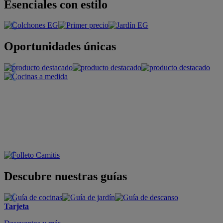
Esenciales con estilo
Oportunidades únicas
Descubre nuestras guías
Tarjeta