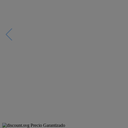
Precio Garantizado