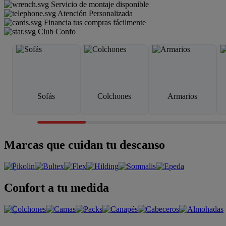
Servicio de montaje disponible
Atención Personalizada
Financia tus compras fácilmente
Club Confo
Sofás
Colchones
Armarios
Marcas que cuidan tu descanso
Confort a tu medida