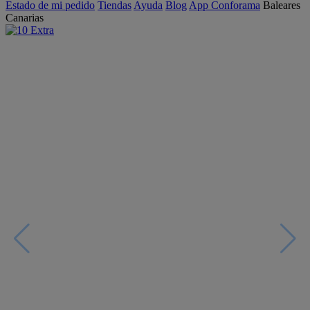
Estado de mi pedido
Tiendas
Ayuda
Blog
App Conforama
Baleares
Canarias