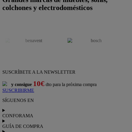
colchones y electrodomésticos
SUSCRÍBETE A LA NEWSLETTER
10€
y consigue
dto para la próxima compra
SUSCRIBIRME
SÍGUENOS EN
CONFORAMA
GUÍA DE COMPRA