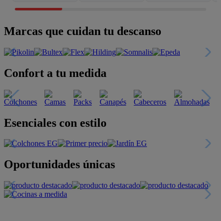
Marcas que cuidan tu descanso
Confort a tu medida
Esenciales con estilo
Oportunidades únicas