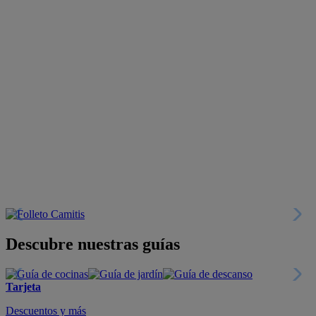
Descubre nuestras guías
Tarjeta
Descuentos y más