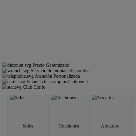
Precio Garantizado
Servicio de montaje disponible
Atención Personalizada
Financia tus compras fácilmente
Club Confo
Sofás
Colchones
Armarios