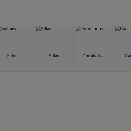
Salones
Sillas
Dormitorios
Ca