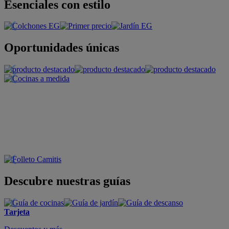
Esenciales con estilo
Oportunidades únicas
Descubre nuestras guías
Tarjeta