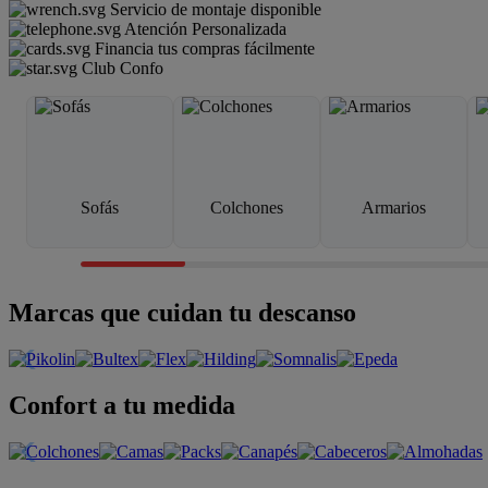
Servicio de montaje disponible
Atención Personalizada
Financia tus compras fácilmente
Club Confo
Sofás
Colchones
Armarios
Marcas que cuidan tu descanso
Confort a tu medida