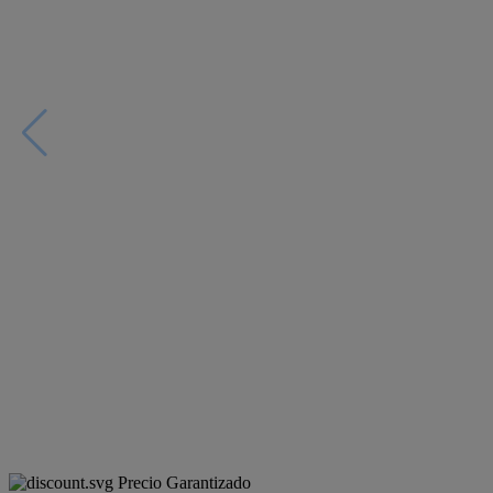
Precio Garantizado