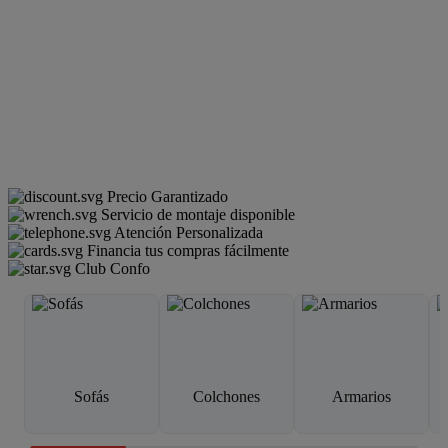
Precio Garantizado
Servicio de montaje disponible
Atención Personalizada
Financia tus compras fácilmente
Club Confo
Sofás
Colchones
Armarios