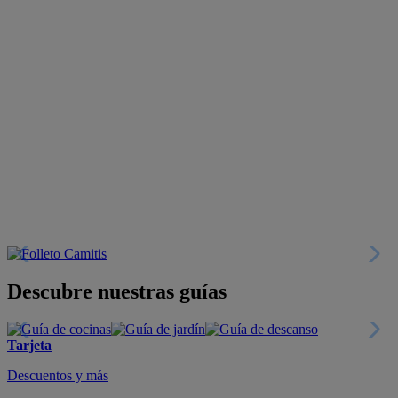
Descubre nuestras guías
Tarjeta
Descuentos y más