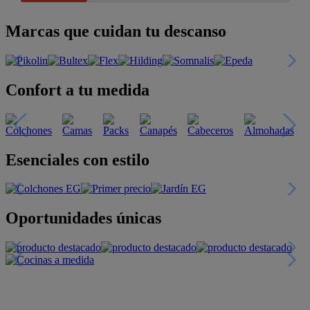
Marcas que cuidan tu descanso
Confort a tu medida
Esenciales con estilo
Oportunidades únicas