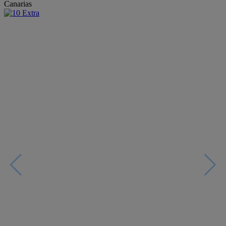
Canarias