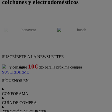
colchones y electrodomésticos
SUSCRÍBETE A LA NEWSLETTER
10€
y consigue
dto para la próxima compra
SUSCRIBIRME
SÍGUENOS EN
CONFORAMA
GUÍA DE COMPRA
ATENCIÓN AL CLIENTE