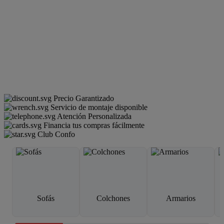
Precio Garantizado
Servicio de montaje disponible
Atención Personalizada
Financia tus compras fácilmente
Club Confo
Sofás
Colchones
Armarios