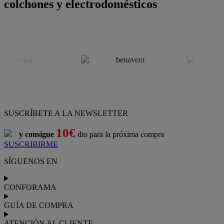
colchones y electrodomésticos
SUSCRÍBETE A LA NEWSLETTER
10€
y consigue
dto para la próxima compra
SUSCRIBIRME
SÍGUENOS EN
CONFORAMA
GUÍA DE COMPRA
ATENCIÓN AL CLIENTE