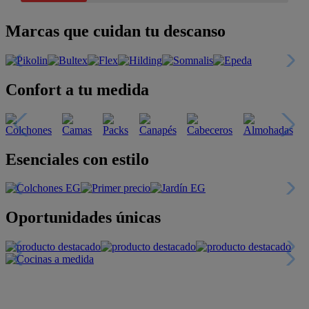
Marcas que cuidan tu descanso
Confort a tu medida
Esenciales con estilo
Oportunidades únicas