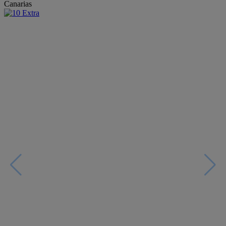
Canarias