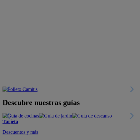
Descubre nuestras guías
Tarjeta
Descuentos y más