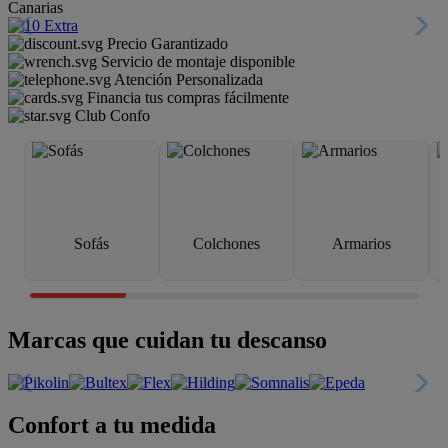
Canarias
Precio Garantizado
Servicio de montaje disponible
Atención Personalizada
Financia tus compras fácilmente
Club Confo
Sofás
Colchones
Armarios
Marcas que cuidan tu descanso
Confort a tu medida