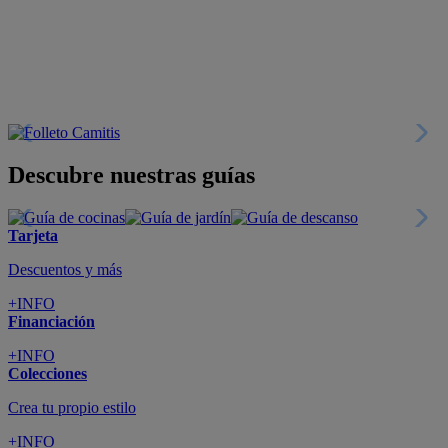
Descubre nuestras guías
Tarjeta
Descuentos y más
+INFO
Financiación
+INFO
Colecciones
Crea tu propio estilo
+INFO