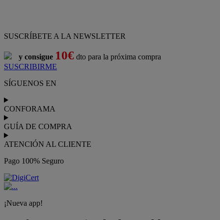
SUSCRÍBETE A LA NEWSLETTER
10€
y consigue
dto para la próxima compra
SUSCRIBIRME
SÍGUENOS EN
CONFORAMA
GUÍA DE COMPRA
ATENCIÓN AL CLIENTE
Pago 100% Seguro
¡Nueva app!