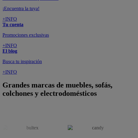
¡Encuentra la tuya!
+INFO
Tu cuenta
Promociones exclusivas
+INFO
El blog
Busca tu inspiración
+INFO
Grandes marcas de muebles, sofás,
colchones y electrodomésticos