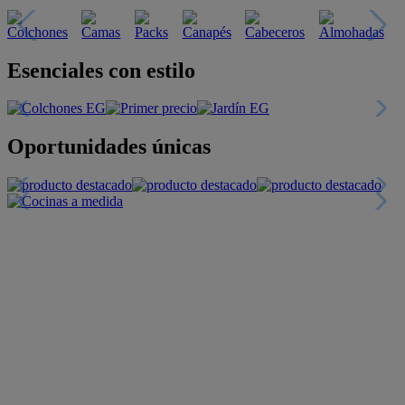
Esenciales con estilo
Oportunidades únicas