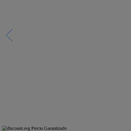
Precio Garantizado