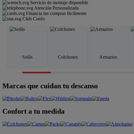
Servicio de montaje disponible
Atención Personalizada
Financia tus compras fácilmente
Club Confo
Sofás
Colchones
Armarios
Marcas que cuidan tu descanso
Confort a tu medida