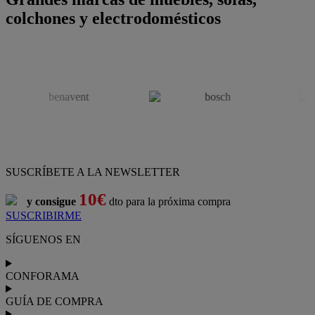
colchones y electrodomésticos
SUSCRÍBETE A LA NEWSLETTER
10€
y consigue
dto para la próxima compra
SUSCRIBIRME
SÍGUENOS EN
CONFORAMA
GUÍA DE COMPRA