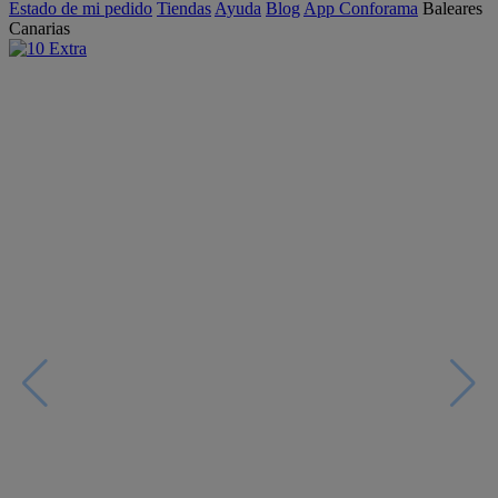
Estado de mi pedido
Tiendas
Ayuda
Blog
App Conforama
Baleares
Canarias