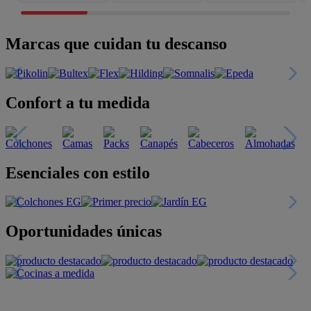
Marcas que cuidan tu descanso
Confort a tu medida
Esenciales con estilo
Oportunidades únicas