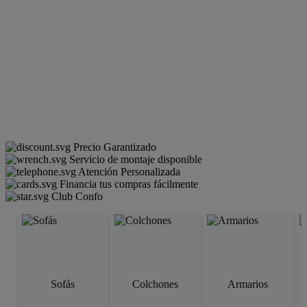
Precio Garantizado
Servicio de montaje disponible
Atención Personalizada
Financia tus compras fácilmente
Club Confo
Sofás
Colchones
Armarios