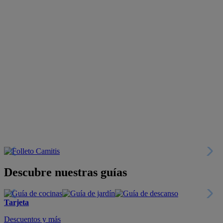
Descubre nuestras guías
Tarjeta
Descuentos y más