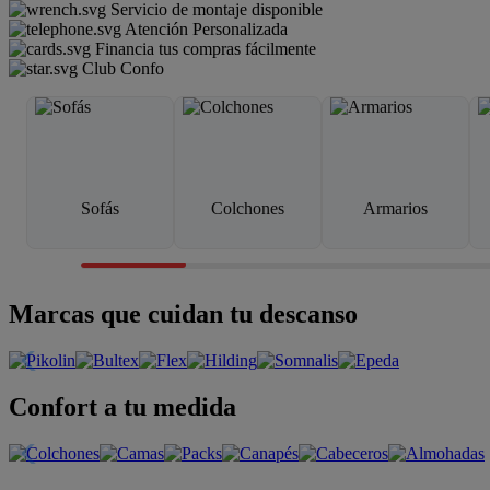
Servicio de montaje disponible
Atención Personalizada
Financia tus compras fácilmente
Club Confo
Sofás
Colchones
Armarios
Marcas que cuidan tu descanso
Confort a tu medida