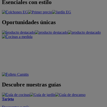
Esenciales con estilo
Oportunidades únicas
Descubre nuestras guías
Tarjeta