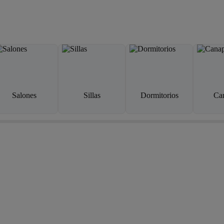
Salones
Sillas
Dormitorios
Ca