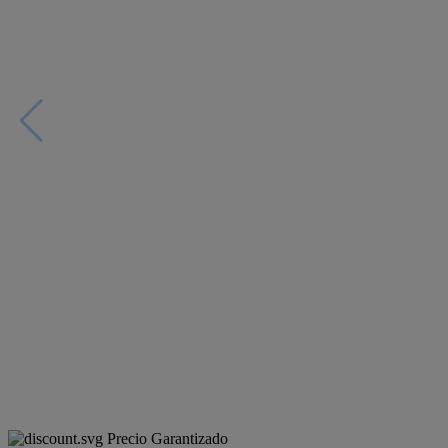
Precio Garantizado