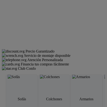
Precio Garantizado
Servicio de montaje disponible
Atención Personalizada
Financia tus compras fácilmente
Club Confo
Sofás
Colchones
Armarios