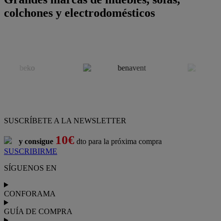
colchones y electrodomésticos
SUSCRÍBETE A LA NEWSLETTER
10€
y consigue
dto para la próxima compra
SUSCRIBIRME
SÍGUENOS EN
CONFORAMA
GUÍA DE COMPRA