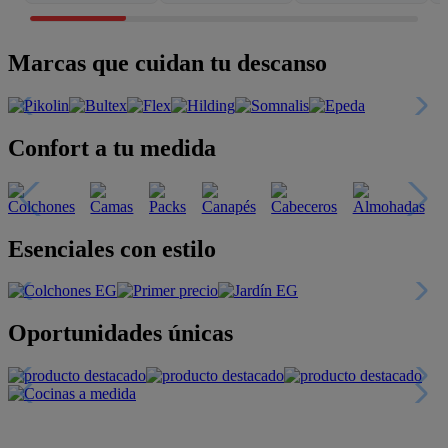
Marcas que cuidan tu descanso
Confort a tu medida
Esenciales con estilo
Oportunidades únicas