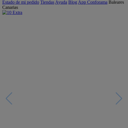
Estado de mi pedido
Tiendas
Ayuda
Blog
App Conforama
Baleares
Canarias