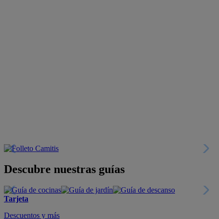
Descubre nuestras guías
Tarjeta
Descuentos y más