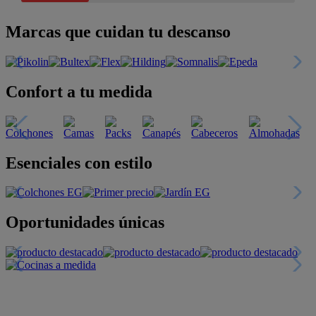
Marcas que cuidan tu descanso
Confort a tu medida
Esenciales con estilo
Oportunidades únicas