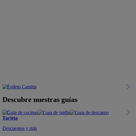
Descubre nuestras guías
Tarjeta
Descuentos y más