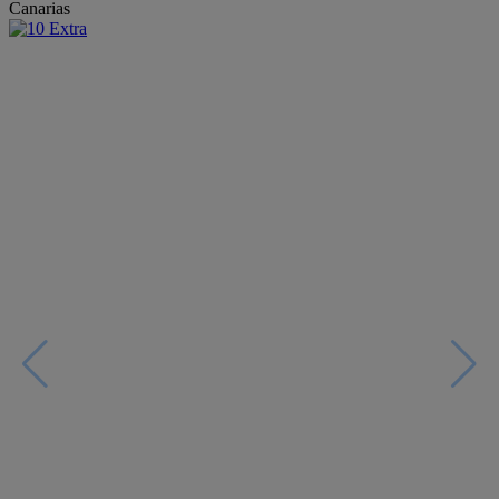
Canarias