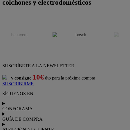
colchones y electrodomésticos
SUSCRÍBETE A LA NEWSLETTER
10€
y consigue
dto para la próxima compra
SUSCRIBIRME
SÍGUENOS EN
CONFORAMA
GUÍA DE COMPRA
ATENCIÓN AL CLIENTE