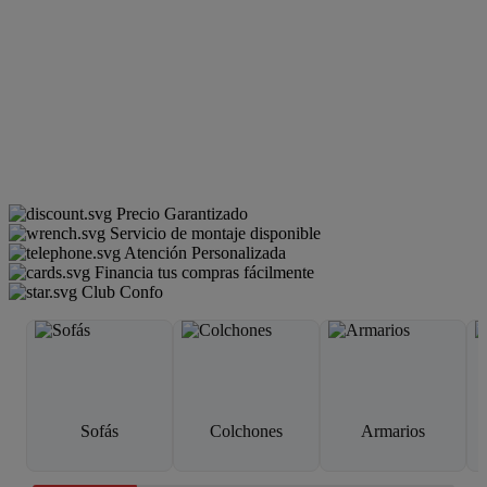
Precio Garantizado
Servicio de montaje disponible
Atención Personalizada
Financia tus compras fácilmente
Club Confo
Sofás
Colchones
Armarios