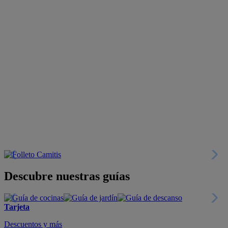
Descubre nuestras guías
Tarjeta
Descuentos y más