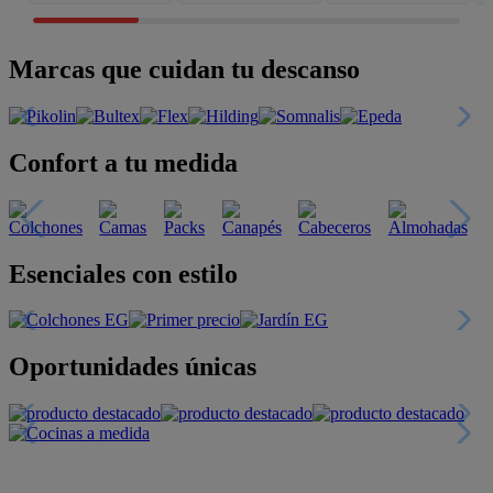
Marcas que cuidan tu descanso
Confort a tu medida
Esenciales con estilo
Oportunidades únicas