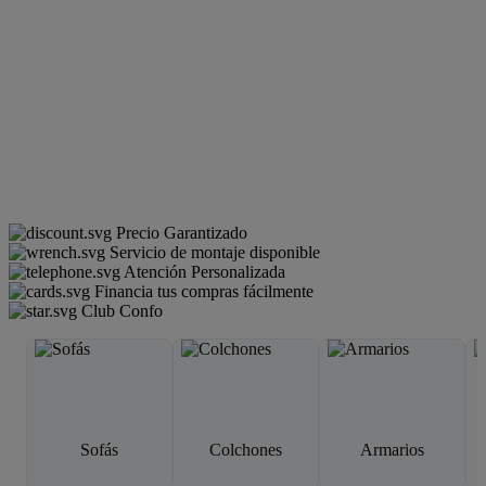
Precio Garantizado
Servicio de montaje disponible
Atención Personalizada
Financia tus compras fácilmente
Club Confo
Sofás
Colchones
Armarios