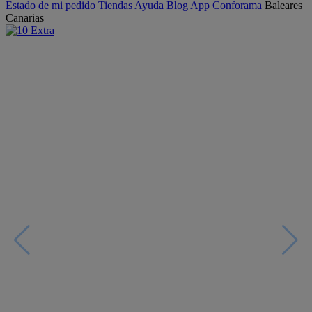
Estado de mi pedido
Tiendas
Ayuda
Blog
App Conforama
Baleares
Canarias