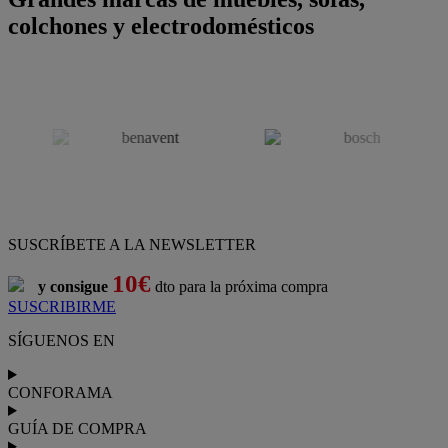
colchones y electrodomésticos
SUSCRÍBETE A LA NEWSLETTER
10€
y consigue
dto para la próxima compra
SUSCRIBIRME
SÍGUENOS EN
CONFORAMA
GUÍA DE COMPRA