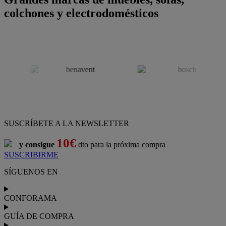
colchones y electrodomésticos
SUSCRÍBETE A LA NEWSLETTER
10€
y consigue
dto para la próxima compra
SUSCRIBIRME
SÍGUENOS EN
CONFORAMA
GUÍA DE COMPRA