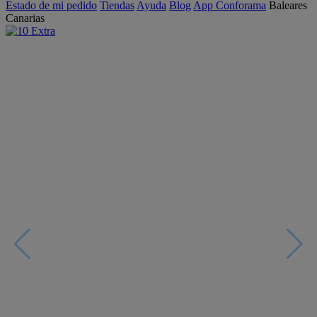
Estado de mi pedido
Tiendas
Ayuda
Blog
App Conforama
Baleares
Canarias