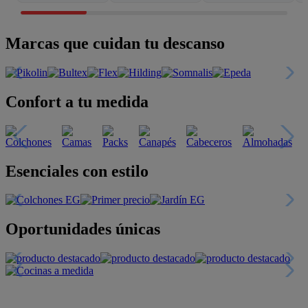
Marcas que cuidan tu descanso
Confort a tu medida
Esenciales con estilo
Oportunidades únicas