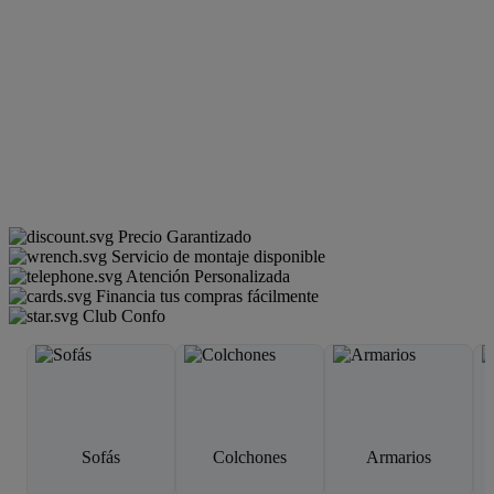
Precio Garantizado
Servicio de montaje disponible
Atención Personalizada
Financia tus compras fácilmente
Club Confo
Sofás
Colchones
Armarios