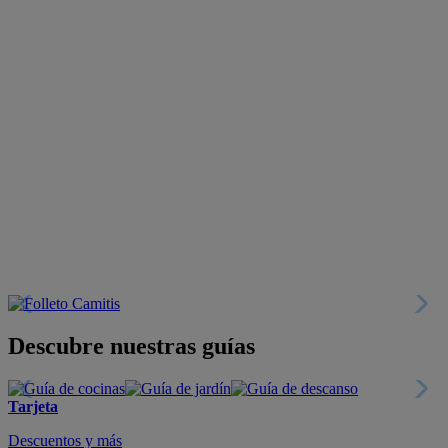
Descubre nuestras guías
Tarjeta
Descuentos y más