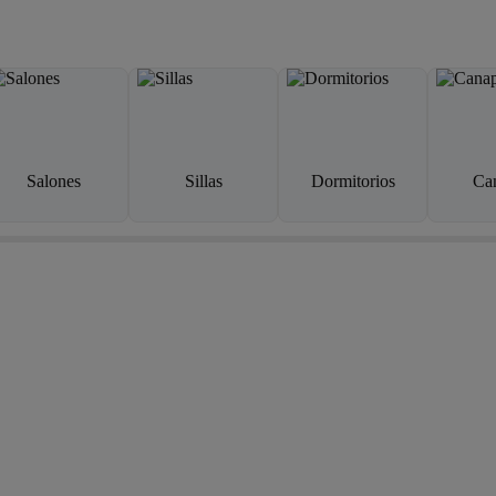
Salones
Sillas
Dormitorios
Ca