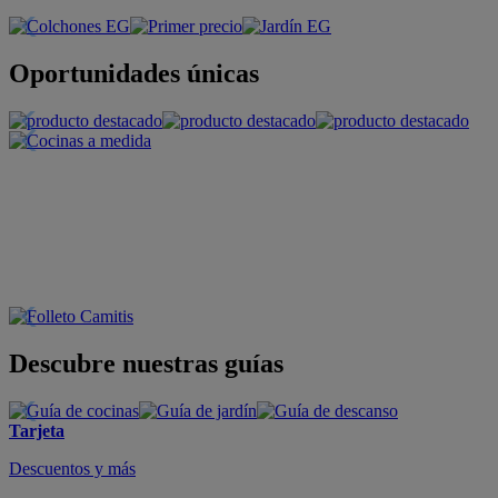
Oportunidades únicas
Descubre nuestras guías
Tarjeta
Descuentos y más