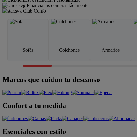
Financia tus compras fácilmente
Club Confo
Sofás
Colchones
Armarios
Marcas que cuidan tu descanso
Confort a tu medida
Esenciales con estilo