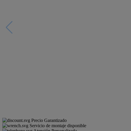
Precio Garantizado
Servicio de montaje disponible
Atención Personalizada