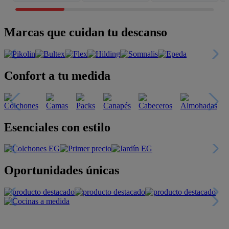
Marcas que cuidan tu descanso
Confort a tu medida
Esenciales con estilo
Oportunidades únicas