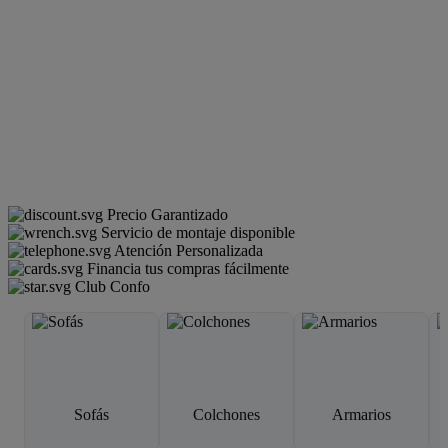
Precio Garantizado
Servicio de montaje disponible
Atención Personalizada
Financia tus compras fácilmente
Club Confo
Sofás
Colchones
Armarios