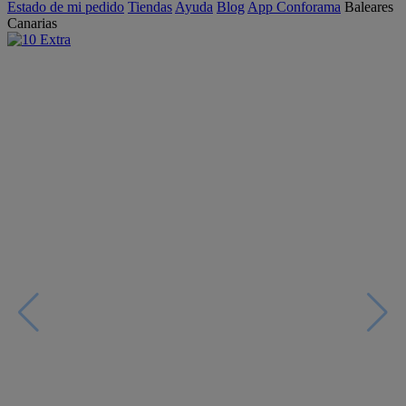
Estado de mi pedido
Tiendas
Ayuda
Blog
App Conforama
Baleares
Canarias