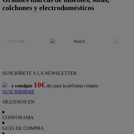
colchones y electrodomésticos
SUSCRÍBETE A LA NEWSLETTER
10€
y consigue
dto para la próxima compra
SUSCRIBIRME
SÍGUENOS EN
CONFORAMA
GUÍA DE COMPRA