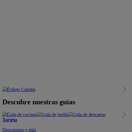
Descubre nuestras guías
Tarjeta
Descuentos y más