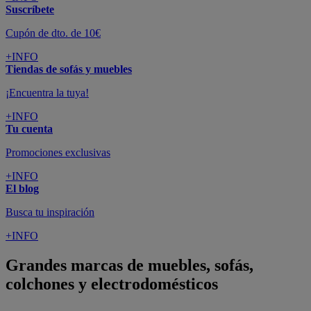
Suscríbete
Cupón de dto. de 10€
+INFO
Tiendas de sofás y muebles
¡Encuentra la tuya!
+INFO
Tu cuenta
Promociones exclusivas
+INFO
El blog
Busca tu inspiración
+INFO
Grandes marcas de muebles, sofás,
colchones y electrodomésticos