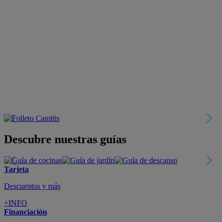
Descubre nuestras guías
Tarjeta
Descuentos y más
+INFO
Financiación