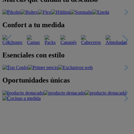
Confort a tu medida
Esenciales con estilo
Oportunidades únicas