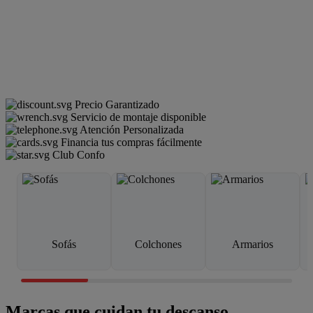
Precio Garantizado
Servicio de montaje disponible
Atención Personalizada
Financia tus compras fácilmente
Club Confo
Sofás
Colchones
Armarios
Marcas que cuidan tu descanso