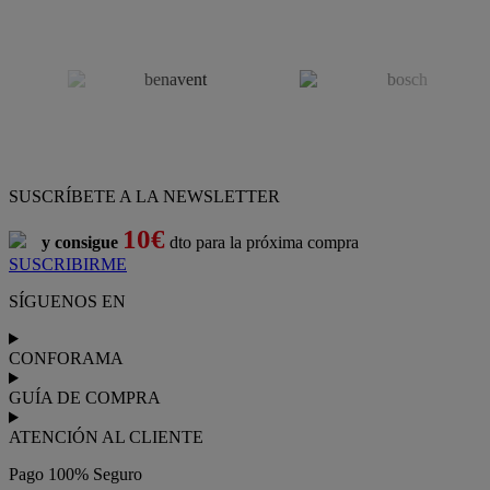
SUSCRÍBETE A LA NEWSLETTER
10€
y consigue
dto para la próxima compra
SUSCRIBIRME
SÍGUENOS EN
CONFORAMA
GUÍA DE COMPRA
ATENCIÓN AL CLIENTE
Pago 100% Seguro