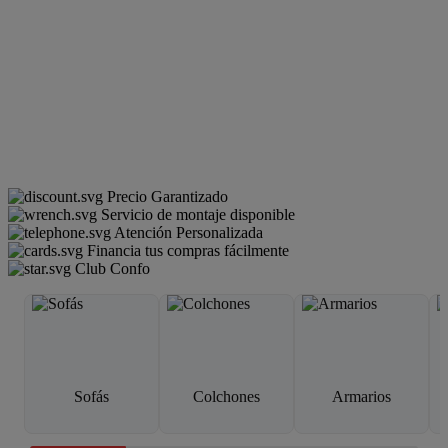
Precio Garantizado
Servicio de montaje disponible
Atención Personalizada
Financia tus compras fácilmente
Club Confo
Sofás
Colchones
Armarios