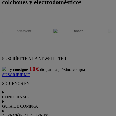
colchones y electrodomésticos
SUSCRÍBETE A LA NEWSLETTER
10€
y consigue
dto para la próxima compra
SUSCRIBIRME
SÍGUENOS EN
CONFORAMA
GUÍA DE COMPRA
ATENCIÓN AL CLIENTE