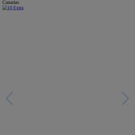
Canarias