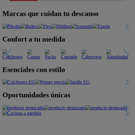
Marcas que cuidan tu descanso
Confort a tu medida
Esenciales con estilo
Oportunidades únicas