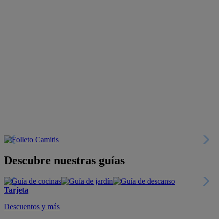
Descubre nuestras guías
Tarjeta
Descuentos y más