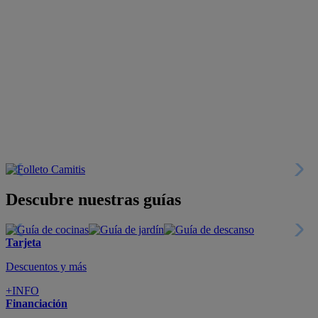
Descubre nuestras guías
Tarjeta
Descuentos y más
+INFO
Financiación