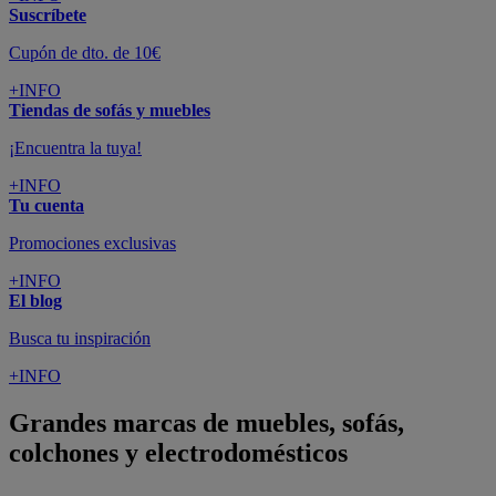
Suscríbete
Cupón de dto. de 10€
+INFO
Tiendas de sofás y muebles
¡Encuentra la tuya!
+INFO
Tu cuenta
Promociones exclusivas
+INFO
El blog
Busca tu inspiración
+INFO
Grandes marcas de muebles, sofás,
colchones y electrodomésticos