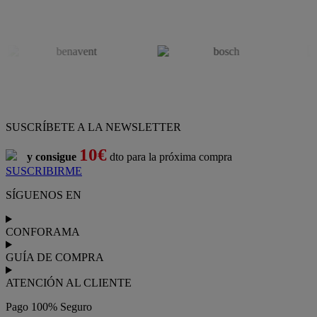
SUSCRÍBETE A LA NEWSLETTER
10€
y consigue
dto para la próxima compra
SUSCRIBIRME
SÍGUENOS EN
CONFORAMA
GUÍA DE COMPRA
ATENCIÓN AL CLIENTE
Pago 100% Seguro