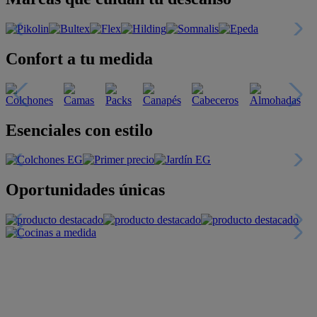
Confort a tu medida
Esenciales con estilo
Oportunidades únicas