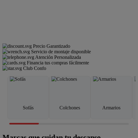
Precio Garantizado
Servicio de montaje disponible
Atención Personalizada
Financia tus compras fácilmente
Club Confo
Sofás
Colchones
Armarios
Marcas que cuidan tu descanso