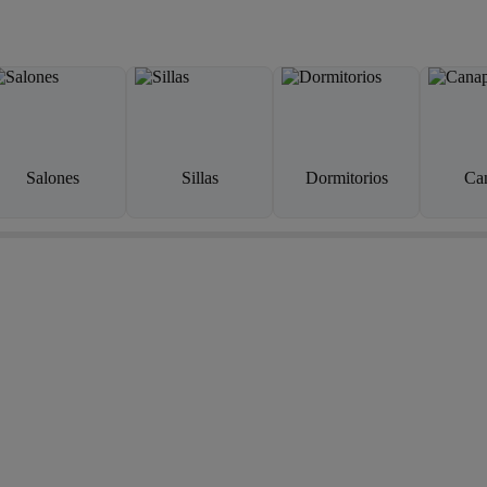
Salones
Sillas
Dormitorios
Ca