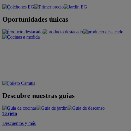
Oportunidades únicas
Descubre nuestras guías
Tarjeta
Descuentos y más