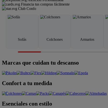
Financia tus compras fácilmente
Club Confo
Sofás
Colchones
Armarios
Marcas que cuidan tu descanso
Confort a tu medida
Esenciales con estilo