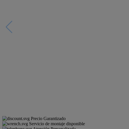
Precio Garantizado
Servicio de montaje disponible
Atención Personalizada