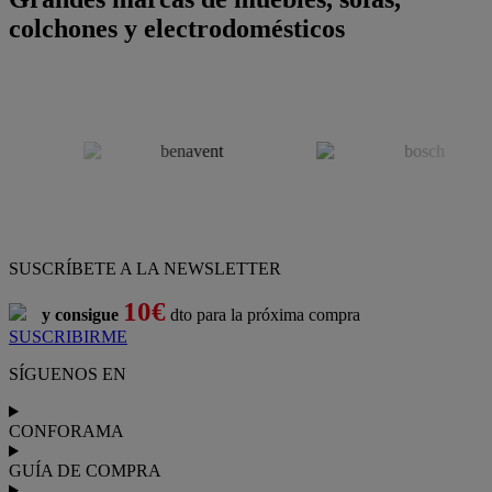
colchones y electrodomésticos
SUSCRÍBETE A LA NEWSLETTER
10€
y consigue
dto para la próxima compra
SUSCRIBIRME
SÍGUENOS EN
CONFORAMA
GUÍA DE COMPRA