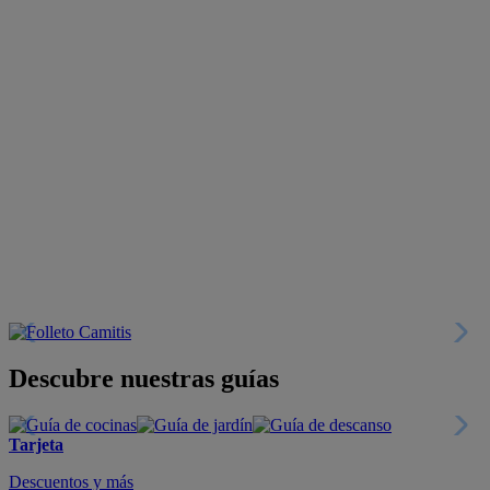
Descubre nuestras guías
Tarjeta
Descuentos y más