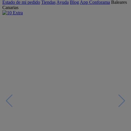
Estado de mi pedido
Tiendas
Ayuda
Blog
App Conforama
Baleares
Canarias