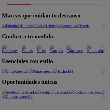
Marcas que cuidan tu descanso
Confort a tu medida
Esenciales con estilo
Oportunidades únicas