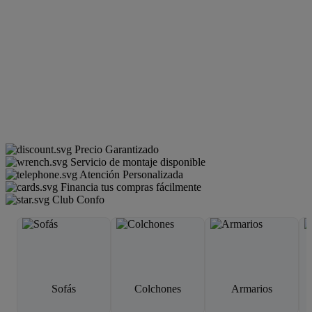
Precio Garantizado
Servicio de montaje disponible
Atención Personalizada
Financia tus compras fácilmente
Club Confo
Sofás
Colchones
Armarios