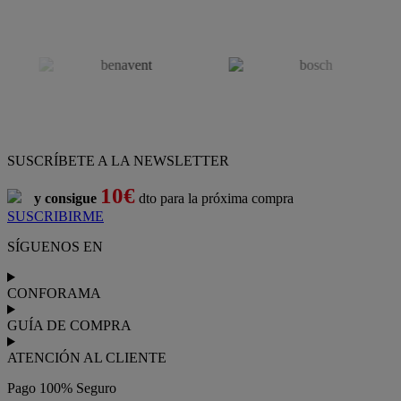
SUSCRÍBETE A LA NEWSLETTER
10€
y consigue
dto para la próxima compra
SUSCRIBIRME
SÍGUENOS EN
CONFORAMA
GUÍA DE COMPRA
ATENCIÓN AL CLIENTE
Pago 100% Seguro