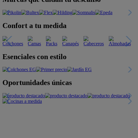
Confort a tu medida
Esenciales con estilo
Oportunidades únicas