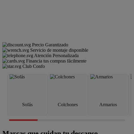
Precio Garantizado
Servicio de montaje disponible
Atención Personalizada
Financia tus compras fácilmente
Club Confo
Sofás
Colchones
Armarios
Marcas que cuidan tu descanso