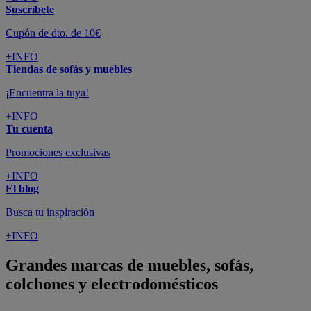
Suscríbete
Cupón de dto. de 10€
+INFO
Tiendas de sofás y muebles
¡Encuentra la tuya!
+INFO
Tu cuenta
Promociones exclusivas
+INFO
El blog
Busca tu inspiración
+INFO
Grandes marcas de muebles, sofás,
colchones y electrodomésticos