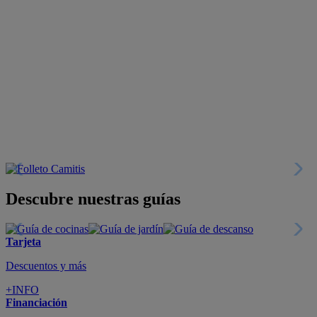
Descubre nuestras guías
Tarjeta
Descuentos y más
+INFO
Financiación