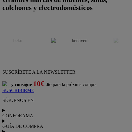
colchones y electrodomésticos
SUSCRÍBETE A LA NEWSLETTER
10€
y consigue
dto para la próxima compra
SUSCRIBIRME
SÍGUENOS EN
CONFORAMA
GUÍA DE COMPRA