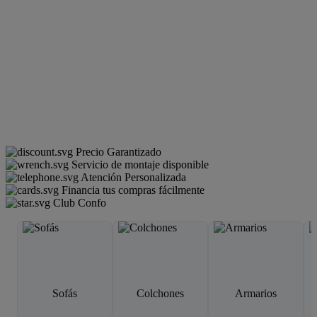
Precio Garantizado
Servicio de montaje disponible
Atención Personalizada
Financia tus compras fácilmente
Club Confo
Sofás
Colchones
Armarios