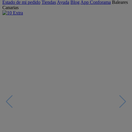
Estado de mi pedido
Tiendas
Ayuda
Blog
App Conforama
Baleares
Canarias