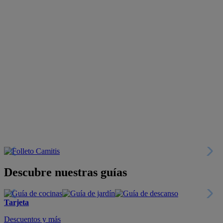
Descubre nuestras guías
Tarjeta
Descuentos y más