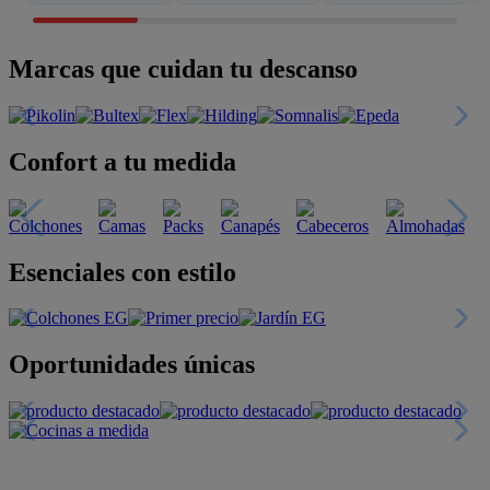
Marcas que cuidan tu descanso
Confort a tu medida
Esenciales con estilo
Oportunidades únicas