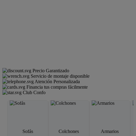
Precio Garantizado
Servicio de montaje disponible
Atención Personalizada
Financia tus compras fácilmente
Club Confo
Sofás
Colchones
Armarios