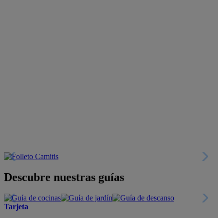
Descubre nuestras guías
Tarjeta