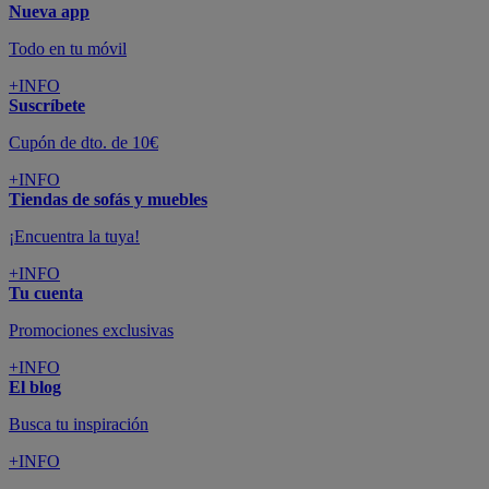
Nueva app
Todo en tu móvil
+INFO
Suscríbete
Cupón de dto. de 10€
+INFO
Tiendas de sofás y muebles
¡Encuentra la tuya!
+INFO
Tu cuenta
Promociones exclusivas
+INFO
El blog
Busca tu inspiración
+INFO