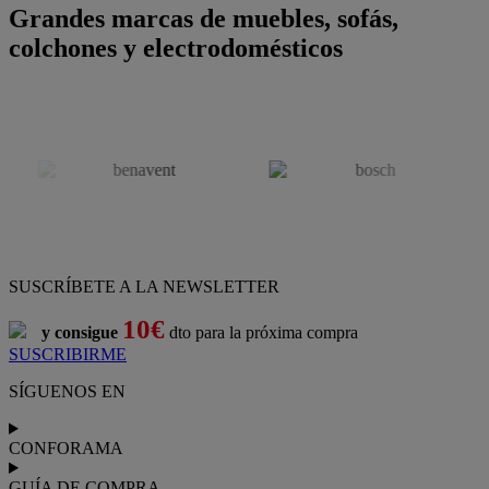
Grandes marcas de muebles, sofás,
colchones y electrodomésticos
SUSCRÍBETE A LA NEWSLETTER
10€
y consigue
dto para la próxima compra
SUSCRIBIRME
SÍGUENOS EN
CONFORAMA
GUÍA DE COMPRA