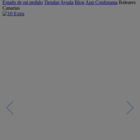
Estado de mi pedido
Tiendas
Ayuda
Blog
App Conforama
Baleares
Canarias