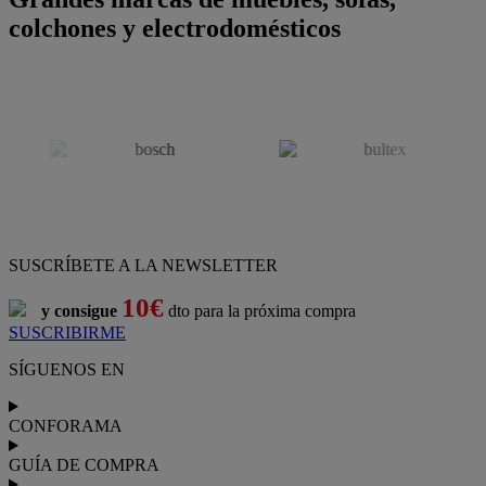
colchones y electrodomésticos
SUSCRÍBETE A LA NEWSLETTER
10€
y consigue
dto para la próxima compra
SUSCRIBIRME
SÍGUENOS EN
CONFORAMA
GUÍA DE COMPRA