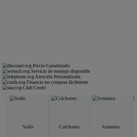
Precio Garantizado
Servicio de montaje disponible
Atención Personalizada
Financia tus compras fácilmente
Club Confo
Sofás
Colchones
Armarios