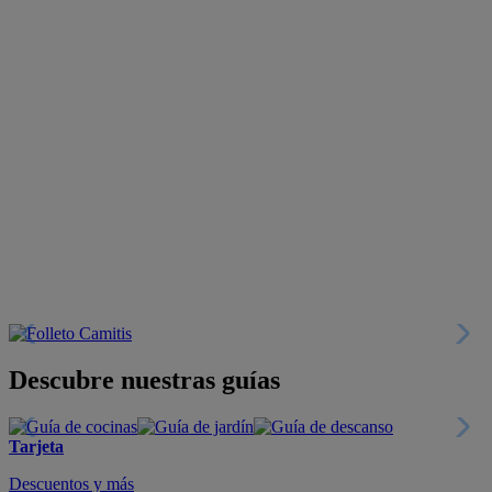
Descubre nuestras guías
Tarjeta
Descuentos y más