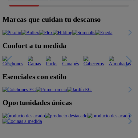
Marcas que cuidan tu descanso
Confort a tu medida
Esenciales con estilo
Oportunidades únicas