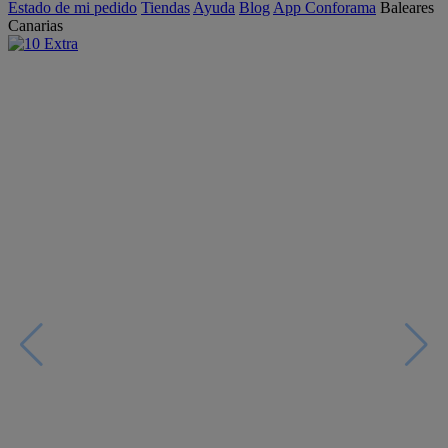
Estado de mi pedido
Tiendas
Ayuda
Blog
App Conforama
Baleares
Canarias