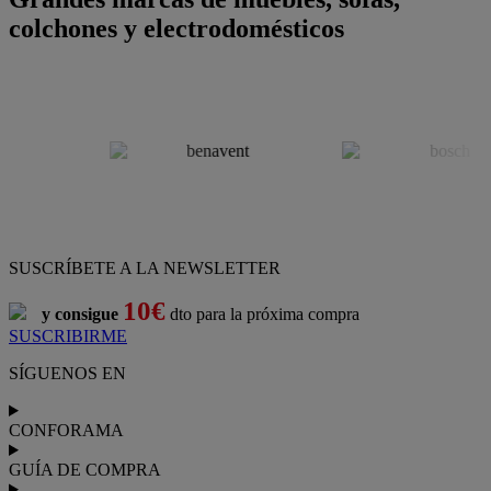
colchones y electrodomésticos
SUSCRÍBETE A LA NEWSLETTER
10€
y consigue
dto para la próxima compra
SUSCRIBIRME
SÍGUENOS EN
CONFORAMA
GUÍA DE COMPRA