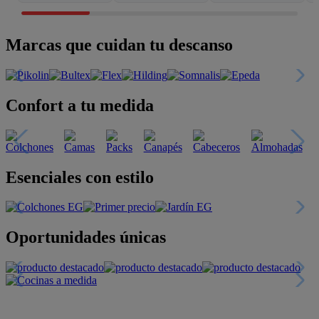
Marcas que cuidan tu descanso
Confort a tu medida
Esenciales con estilo
Oportunidades únicas