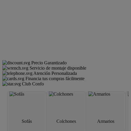
Precio Garantizado
Servicio de montaje disponible
Atención Personalizada
Financia tus compras fácilmente
Club Confo
Sofás
Colchones
Armarios