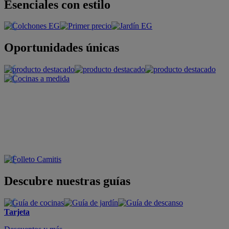
Esenciales con estilo
Oportunidades únicas
Descubre nuestras guías
Tarjeta