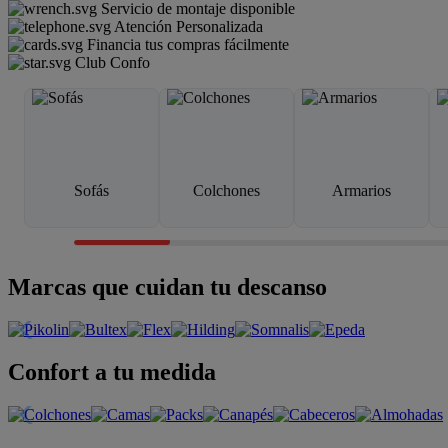
Servicio de montaje disponible
Atención Personalizada
Financia tus compras fácilmente
Club Confo
Sofás
Colchones
Armarios
Marcas que cuidan tu descanso
Confort a tu medida