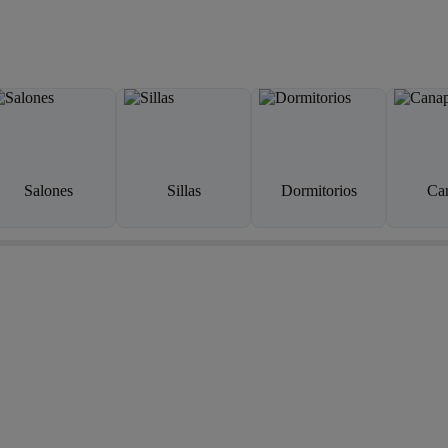
Salones
Sillas
Dormitorios
Ca