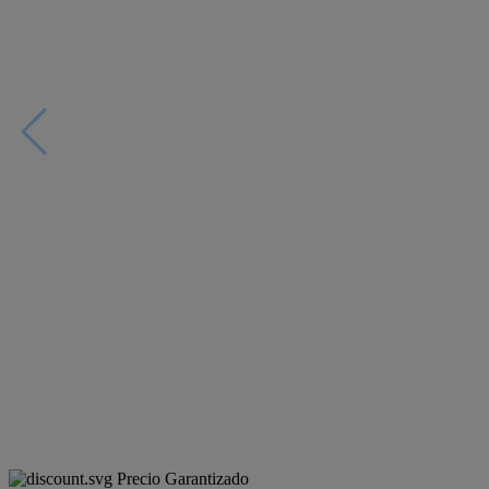
Precio Garantizado