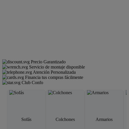
Precio Garantizado
Servicio de montaje disponible
Atención Personalizada
Financia tus compras fácilmente
Club Confo
Sofás
Colchones
Armarios