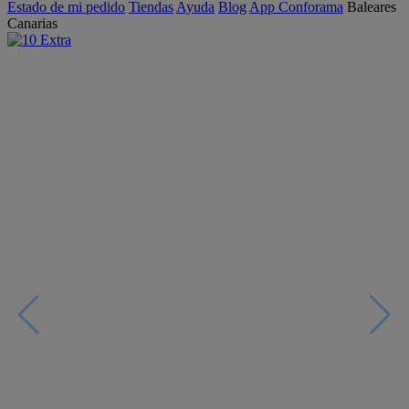
Estado de mi pedido
Tiendas
Ayuda
Blog
App Conforama
Baleares
Canarias