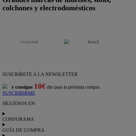
colchones y electrodomésticos
SUSCRÍBETE A LA NEWSLETTER
10€
y consigue
dto para la próxima compra
SUSCRIBIRME
SÍGUENOS EN
CONFORAMA
GUÍA DE COMPRA