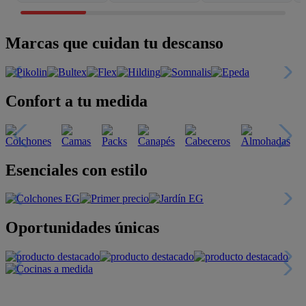
Marcas que cuidan tu descanso
Confort a tu medida
Esenciales con estilo
Oportunidades únicas