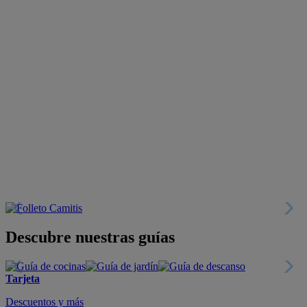
Descubre nuestras guías
Tarjeta
Descuentos y más