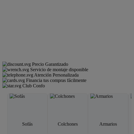
Precio Garantizado
Servicio de montaje disponible
Atención Personalizada
Financia tus compras fácilmente
Club Confo
Sofás
Colchones
Armarios