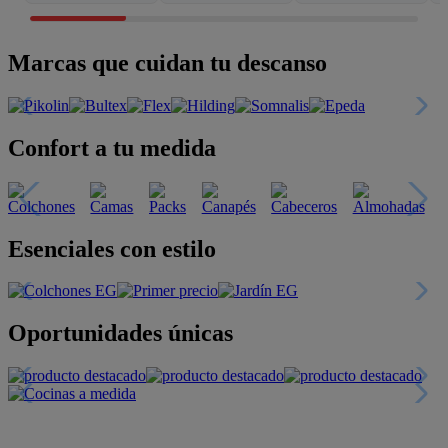
Marcas que cuidan tu descanso
Confort a tu medida
Esenciales con estilo
Oportunidades únicas