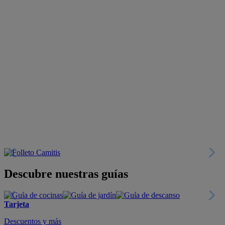
Descubre nuestras guías
Tarjeta
Descuentos y más