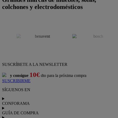
colchones y electrodomésticos
SUSCRÍBETE A LA NEWSLETTER
10€
y consigue
dto para la próxima compra
SUSCRIBIRME
SÍGUENOS EN
CONFORAMA
GUÍA DE COMPRA