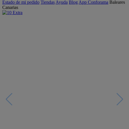
Estado de mi pedido
Tiendas
Ayuda
Blog
App Conforama
Baleares
Canarias