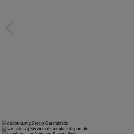
Precio Garantizado
Servicio de montaje disponible
Atención Personalizada