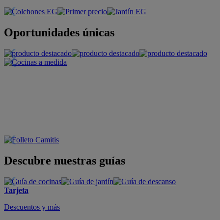
Oportunidades únicas
Descubre nuestras guías
Tarjeta
Descuentos y más