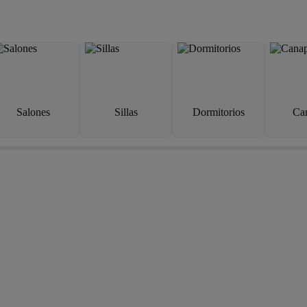
Salones
Sillas
Dormitorios
Ca