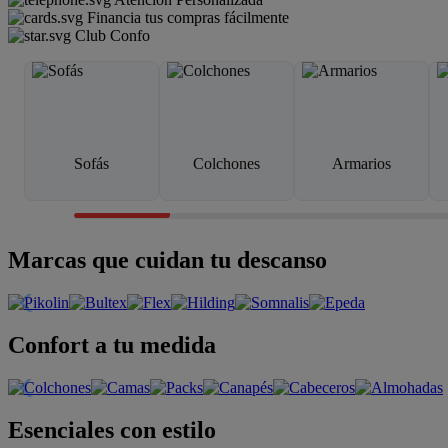
Financia tus compras fácilmente
Club Confo
Sofás
Colchones
Armarios
Marcas que cuidan tu descanso
Confort a tu medida
Esenciales con estilo