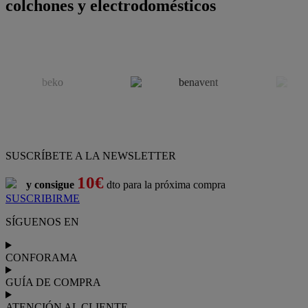
colchones y electrodomésticos
SUSCRÍBETE A LA NEWSLETTER
10€
y consigue
dto para la próxima compra
SUSCRIBIRME
SÍGUENOS EN
CONFORAMA
GUÍA DE COMPRA
ATENCIÓN AL CLIENTE