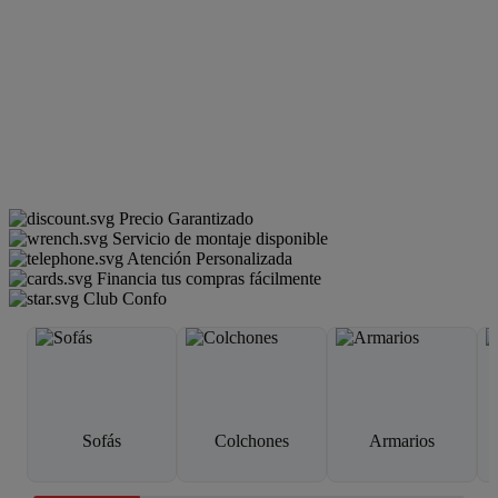
Precio Garantizado
Servicio de montaje disponible
Atención Personalizada
Financia tus compras fácilmente
Club Confo
Sofás
Colchones
Armarios