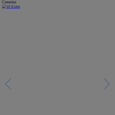
Canarias