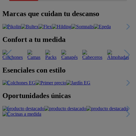
Marcas que cuidan tu descanso
Confort a tu medida
Esenciales con estilo
Oportunidades únicas