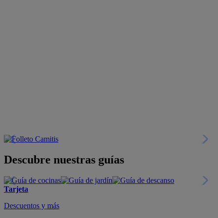
Descubre nuestras guías
Tarjeta
Descuentos y más