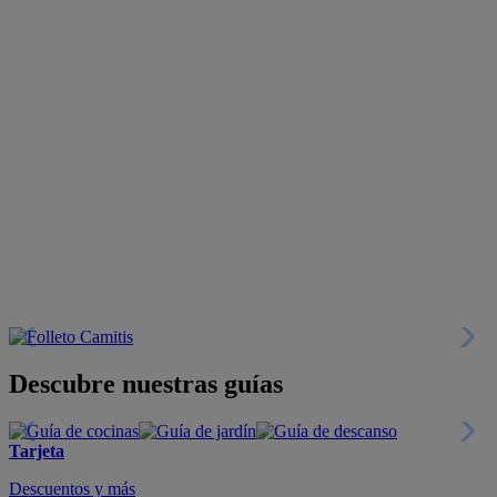
Descubre nuestras guías
Tarjeta
Descuentos y más