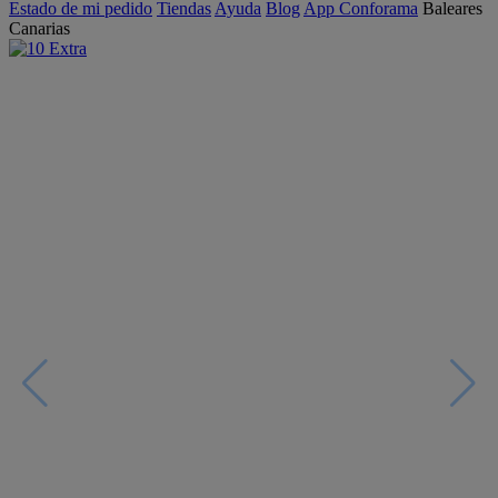
Estado de mi pedido
Tiendas
Ayuda
Blog
App Conforama
Baleares
Canarias