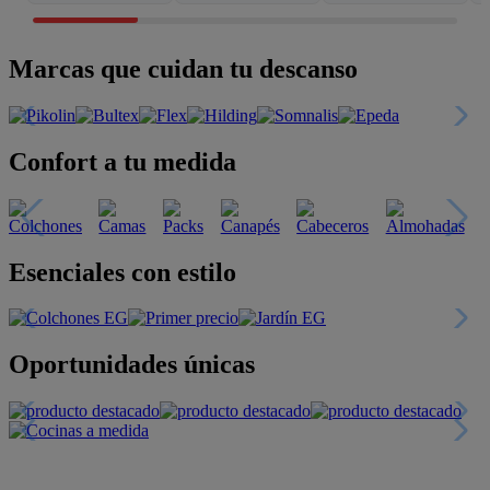
Marcas que cuidan tu descanso
Confort a tu medida
Esenciales con estilo
Oportunidades únicas