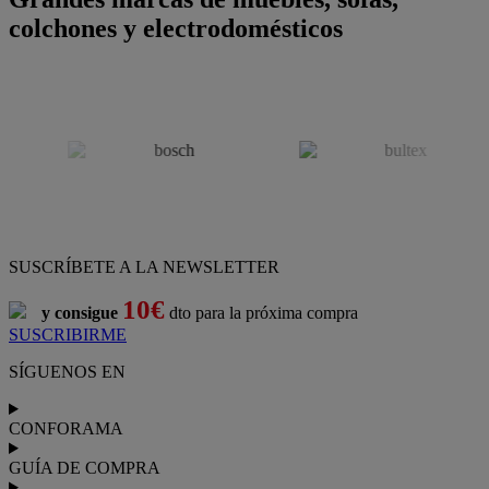
colchones y electrodomésticos
SUSCRÍBETE A LA NEWSLETTER
10€
y consigue
dto para la próxima compra
SUSCRIBIRME
SÍGUENOS EN
CONFORAMA
GUÍA DE COMPRA