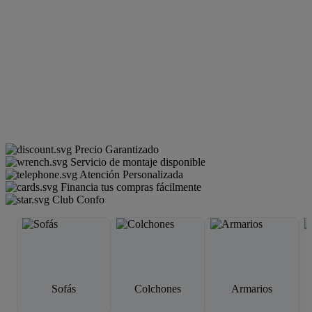
Precio Garantizado
Servicio de montaje disponible
Atención Personalizada
Financia tus compras fácilmente
Club Confo
Sofás
Colchones
Armarios