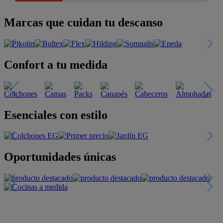
Marcas que cuidan tu descanso
Confort a tu medida
Esenciales con estilo
Oportunidades únicas