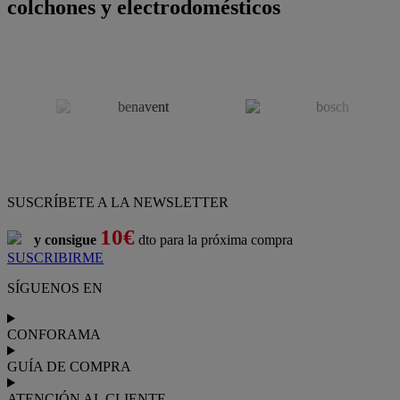
colchones y electrodomésticos
SUSCRÍBETE A LA NEWSLETTER
10€
y consigue
dto para la próxima compra
SUSCRIBIRME
SÍGUENOS EN
CONFORAMA
GUÍA DE COMPRA
ATENCIÓN AL CLIENTE