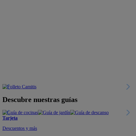
Descubre nuestras guías
Tarjeta
Descuentos y más