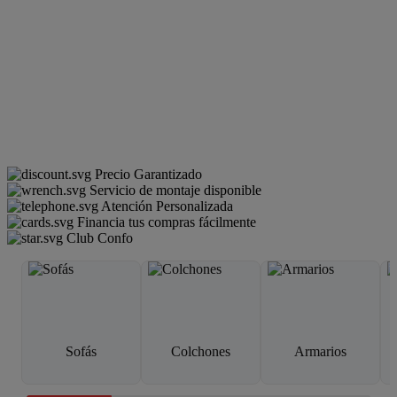
Precio Garantizado
Servicio de montaje disponible
Atención Personalizada
Financia tus compras fácilmente
Club Confo
Sofás
Colchones
Armarios