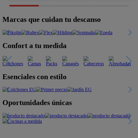
Marcas que cuidan tu descanso
Confort a tu medida
Esenciales con estilo
Oportunidades únicas