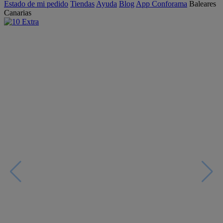
Estado de mi pedido
Tiendas
Ayuda
Blog
App Conforama
Baleares
Canarias