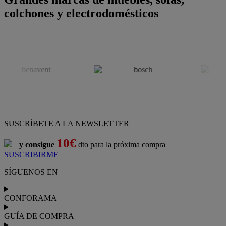
colchones y electrodomésticos
SUSCRÍBETE A LA NEWSLETTER
10€
y consigue
dto para la próxima compra
SUSCRIBIRME
SÍGUENOS EN
CONFORAMA
GUÍA DE COMPRA