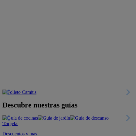
Descubre nuestras guías
Tarjeta
Descuentos y más