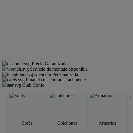
Precio Garantizado
Servicio de montaje disponible
Atención Personalizada
Financia tus compras fácilmente
Club Confo
Sofás
Colchones
Armarios