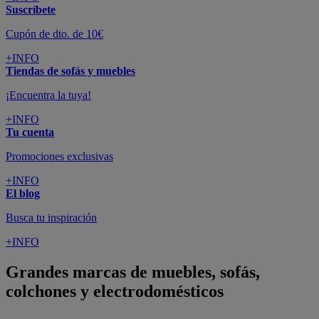
Suscríbete
Cupón de dto. de 10€
+INFO
Tiendas de sofás y muebles
¡Encuentra la tuya!
+INFO
Tu cuenta
Promociones exclusivas
+INFO
El blog
Busca tu inspiración
+INFO
Grandes marcas de muebles, sofás,
colchones y electrodomésticos