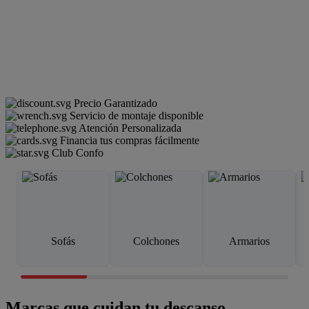
Precio Garantizado
Servicio de montaje disponible
Atención Personalizada
Financia tus compras fácilmente
Club Confo
Sofás
Colchones
Armarios
Marcas que cuidan tu descanso