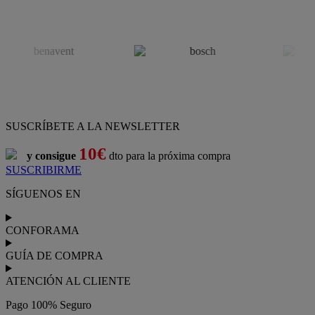
SUSCRÍBETE A LA NEWSLETTER
10€
y consigue
dto para la próxima compra
SUSCRIBIRME
SÍGUENOS EN
CONFORAMA
GUÍA DE COMPRA
ATENCIÓN AL CLIENTE
Pago 100% Seguro