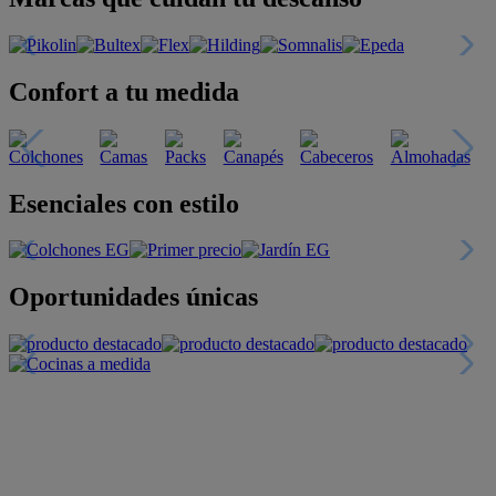
Confort a tu medida
Esenciales con estilo
Oportunidades únicas