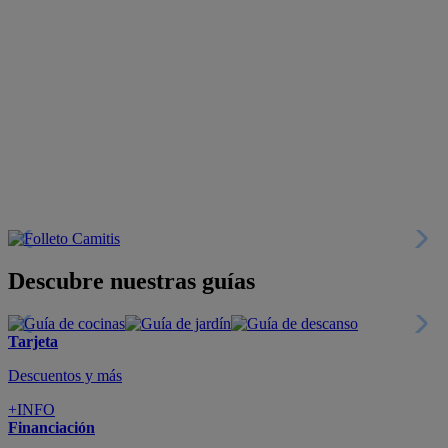
Descubre nuestras guías
Tarjeta
Descuentos y más
+INFO
Financiación