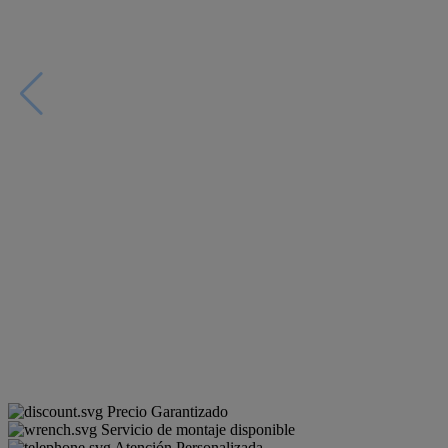
Precio Garantizado
Servicio de montaje disponible
Atención Personalizada