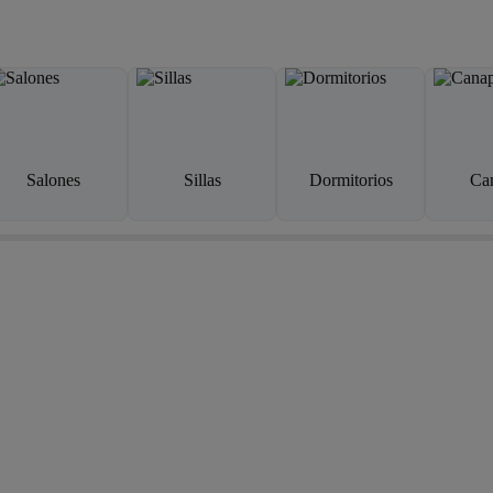
Salones
Sillas
Dormitorios
Ca