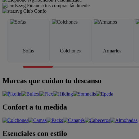
Financia tus compras fácilmente
Club Confo
Sofás
Colchones
Armarios
Marcas que cuidan tu descanso
Confort a tu medida
Esenciales con estilo