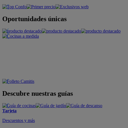
Oportunidades únicas
Descubre nuestras guías
Tarjeta
Descuentos y más